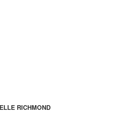
CHELLE RICHMOND