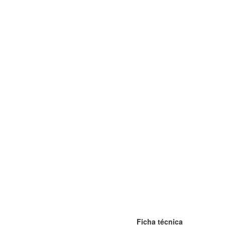
Ficha técnica