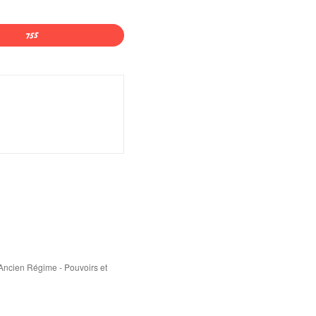
'Ancien Régime - Pouvoirs et