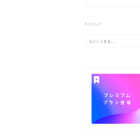
0
コメント